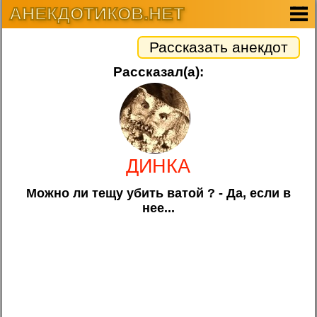
АНЕКДОТИКОВ.НЕТ
Рассказать анекдот
Рассказал(а):
ДИНКА
Можно ли тещу убить ватой ? - Да, если в
нее...