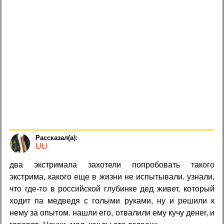
UU
два экстримала захотели попробовать такого
экстрима, какого еще в жизни не испытывали. узнали,
что где-то в российской глубинке дед живет, который
ходит па медведя с голыми руками, ну и решили к
нему за опытом. нашли его, отвалили ему кучу денег, и