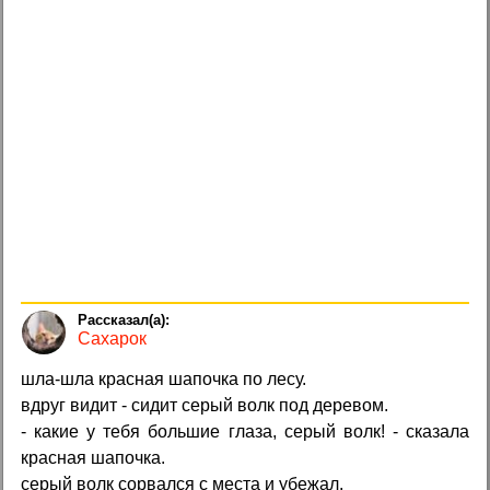
Сахарок
шла-шла красная шапочка по лесу.
вдруг видит - сидит серый волк под деревом.
- какие у тебя большие глаза, серый волк! - сказала
красная шапочка.
серый волк сорвался с места и убежал.