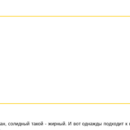
ан, солидный такой - жирный. И вот однажды подходит к