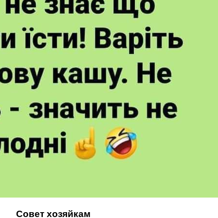
Совет хозяйкам