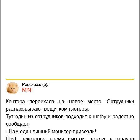
MINI
Контора переехала на новое место. Сотрудники
распаковывают вещи, компьютеры.
Тут один из сотрудников подходит к шефу и радостно
сообщает:
- Нам один лишний монитор привезли!
Шеф некоторое время смотрит вокруг и мрачно