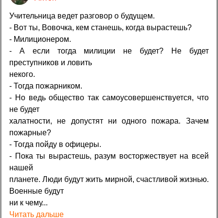
Учительница ведет разговор о будущем.
- Вот ты, Вовочка, кем станешь, когда вырастешь?
- Милиционером.
- А если тогда милиции не будет? Не будет
преступников и ловить
некого.
- Тогда пожарником.
- Но ведь общество так самоусовершенствуется, что
не будет
халатности, не допустят ни одного пожара. Зачем
пожарные?
- Тогда пойду в офицеры.
- Пока ты вырастешь, разум восторжествует на всей
нашей
планете. Люди будут жить мирной, счастливой жизнью.
Военные будут
ни к чему...
Читать дальше