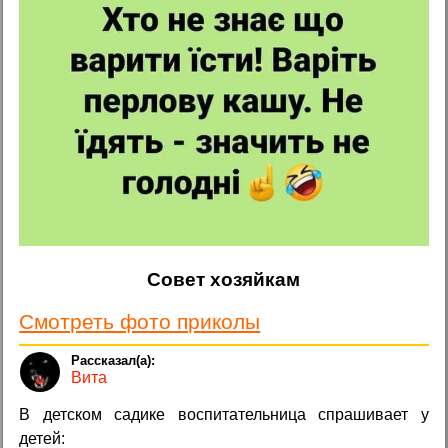
Совет хозяйкам
Смотреть фото приколы
Вита
В детском садике воспитательница спрашивает у
детей: