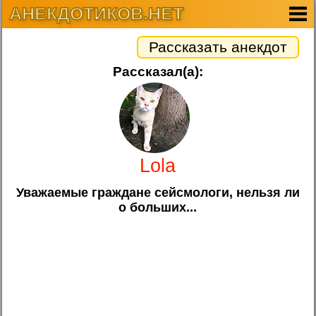
АНЕКДОТИКОВ.НЕТ
Рассказать анекдот
Рассказал(а):
Lola
Уважаемые граждане сейсмологи, нельзя ли
о больших...