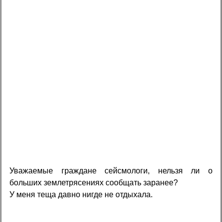
Уважаемые граждане сейсмологи, нельзя ли о
больших землетрясениях сообщать заранее?
У меня теща давно нигде не отдыхала.