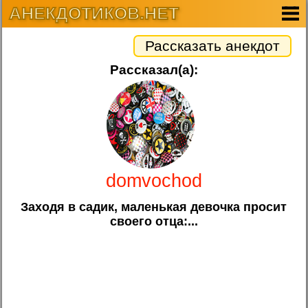
АНЕКДОТИКОВ.НЕТ
Рассказать анекдот
Рассказал(а):
domvochod
Заходя в садик, маленькая девочка просит
своего отца:...