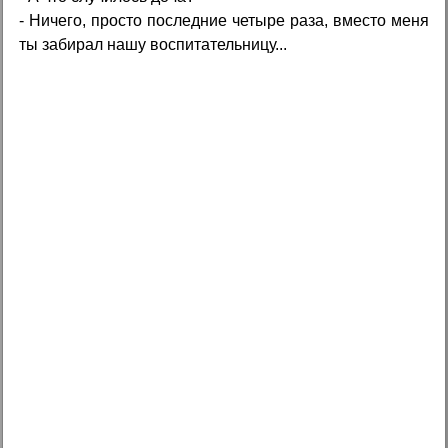
- Ничего, просто последние четыре раза, вместо меня
ты забирал нашу воспитательницу...