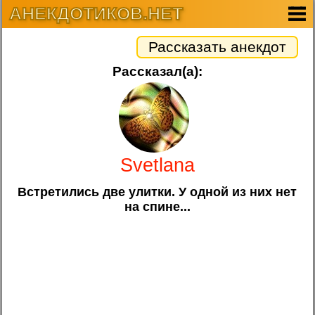
АНЕКДОТИКОВ.НЕТ
Рассказать анекдот
Рассказал(а):
Svetlana
Встретились две улитки. У одной из них нет
на спине...