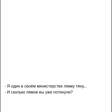
- Я один в своём министерстве лямку тяну...
- И сколько лямов вы уже потянули?