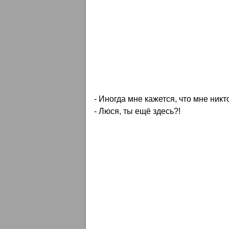
- Иногда мне кажется, что мне никт
- Люся, ты ещё здесь?!