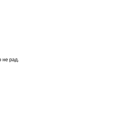
о не рад.