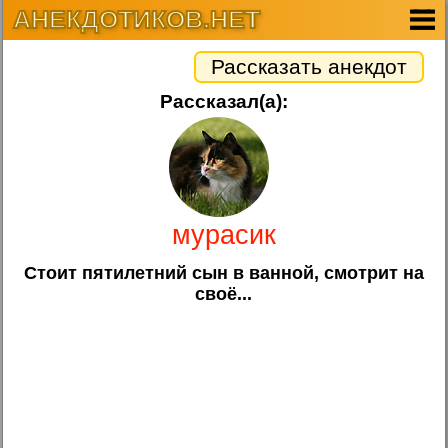
АНЕКДОТИКОВ.НЕТ
Рассказать анекдот
Рассказал(а):
мурасик
Стоит пятилетний сын в ванной, смотрит на
своё...