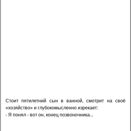
Стоит пятилетний сын в ванной, смотрит на своё
«хозяйство» и глубокомысленно изрекает:
- Я понял - вот он, конец позвоночника...