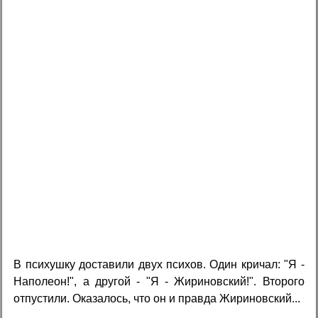
В психушку доставили двух психов. Один кричал: "Я -
Наполеон!", а другой - "Я - Жириновский!". Второго
отпустили. Оказалось, что он и правда Жириновский...