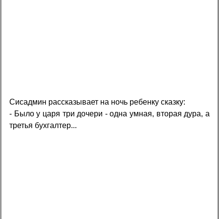
Сисадмин рассказывает на ночь ребенку сказку:
- Было у царя три дочери - одна умная, вторая дура, а
третья бухгалтер...