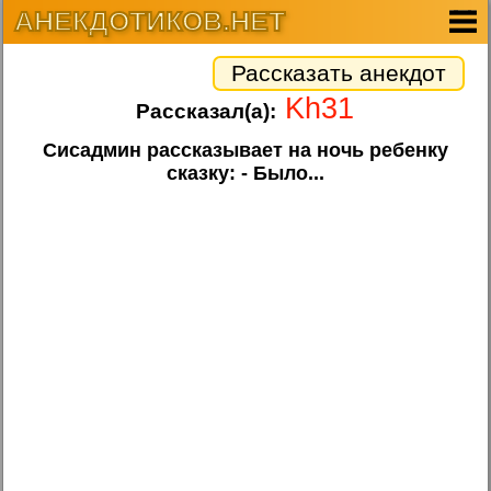
АНЕКДОТИКОВ.НЕТ
Рассказать анекдот
Kh31
Рассказал(а):
Сисадмин рассказывает на ночь ребенку
сказку: - Было...