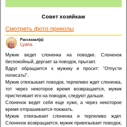
Совет хозяйкам
Смотреть фото приколы
Lyana
Мужик ведет слоненка на поводке. Слоненок
беспокойный, дергает за поводок, прыгает.
Вдруг обращается к мужику и просит: "Отпусти
пописать!".
Мужик отвязывает поводок, терпеливо ждет слоненка,
тот через некоторое время возвращается, мужик
пристегивает его на поводок, следуют дальше.
Слоненок ведет себя еще хуже, а через некоторое
время отпрашивается покакать.
Мужик отвязывает слоненка и терпеливо ждет.
Слоненок возвращается, мужик привязывает поводок,