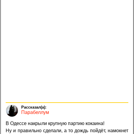
Парабеллум
В Одессе накрыли крупную партию кокаина!
Ну и правильно сделали, а то дождь пойдёт, намокнет