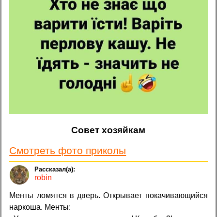
Совет хозяйкам
Смотреть фото приколы
robin
Менты ломятся в дверь. Открывает покачивающийся
наркоша. Менты: