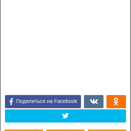
Поделиться на Facebook