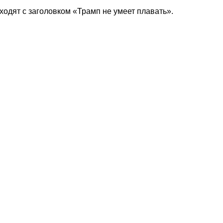
одят с заголовком «Трамп не умеет плавать».