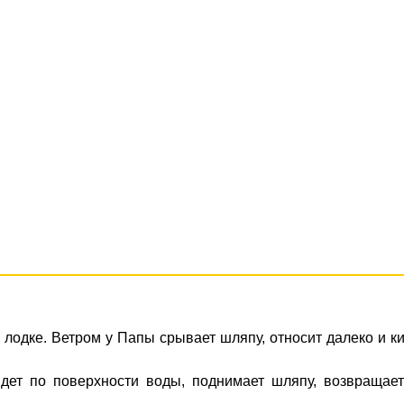
лодке. Ветром у Папы срывает шляпу, относит далеко и к
дет по поверхности воды, поднимает шляпу, возвращает