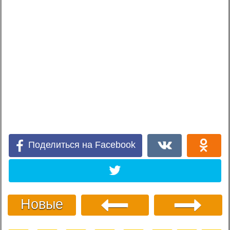
Поделиться на Facebook
Новые