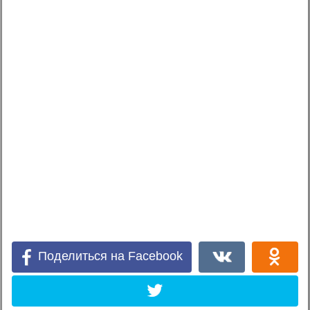
Поделиться на Facebook