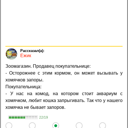
Ежик
Зоомагазин. Продавец покупательнице:
- Осторожнее с этим кормом, он может вызывать у
хомячков запоры.
Покупательница:
- У нас на комод, на котором стоит аквариум с
хомячком, любит кошка запрыгивать. Так что у нашего
хомячка не бывает запоров.
22/19