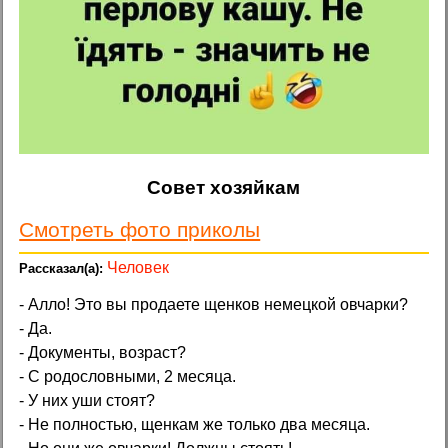
Совет хозяйкам
Смотреть фото приколы
Человек
- Алло! Это вы продаете щенков немецкой овчарки?
- Да.
- Документы, возраст?
- С родословными, 2 месяца.
- У них уши стоят?
- Не полностью, щенкам же только два месяца.