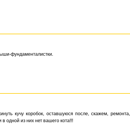
мыши-фундаменталистки.
инуть кучу коробок, оставшуюся после, скажем, ремонта
 в одной из них нет вашего кота!!!