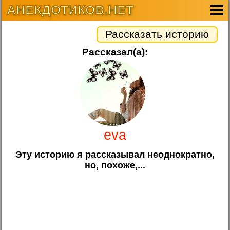
АНЕКДОТИКОВ.НЕТ
Рассказать историю
Рассказал(а):
eva
Эту историю я рассказывал неоднократно,
но, похоже,...