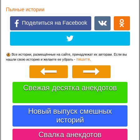
Пьяные истории
Поделиться на Facebook
Все истории, размещённые на сайте, принадлежат их авторам. Если вы
пишите
нашли свою историю и желаете ее убрать -
.
Свежая десятка анекдотов
Новый выпуск смешных
историй
Свалка анекдотов