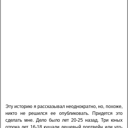
Эту историю я рассказывал неоднократно, но, похоже,
никто не решился ее опубликовать. Придется это
сделать мне. Дело было лет 20-25 назад. Три юных
отрока лет 16-18 кушали дешевый портвейн или что-