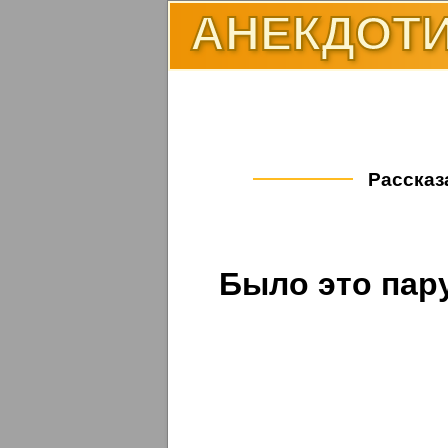
АНЕКДОТИ
Рассказа
Было это пару