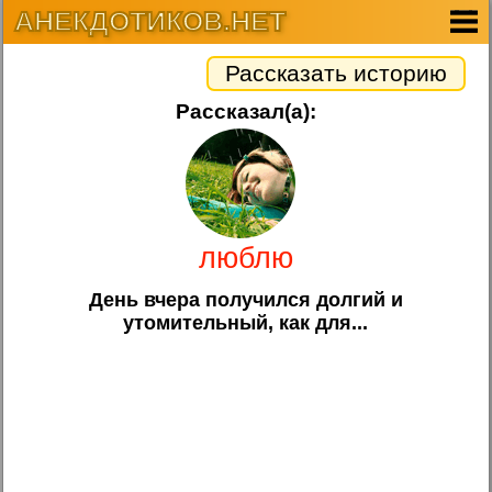
АНЕКДОТИКОВ.НЕТ
Рассказать историю
Рассказал(а):
люблю
День вчера получился долгий и
утомительный, как для...