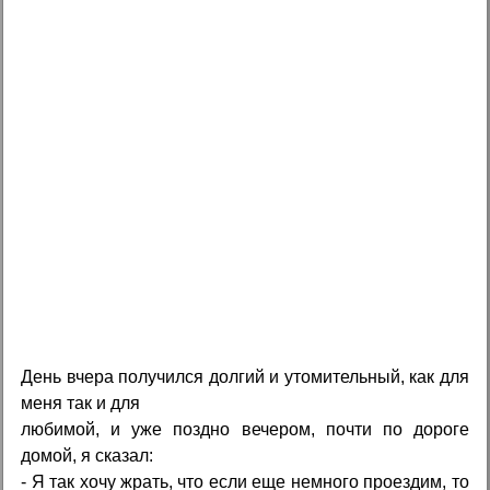
День вчера получился долгий и утомительный, как для
меня так и для
любимой, и уже поздно вечером, почти по дороге
домой, я сказал:
- Я так хочу жрать, что если еще немного проездим, то