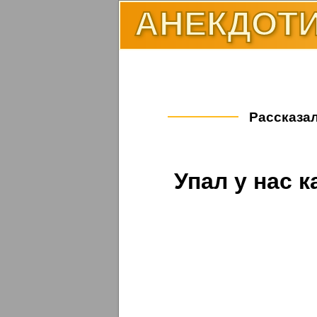
АНЕКДОТИ
Рассказал
Упал у нас к