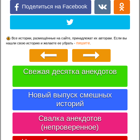
Поделиться на Facebook
Все истории, размещённые на сайте, принадлежат их авторам. Если вы
пишите
нашли свою историю и желаете ее убрать -
.
Свежая десятка анекдотов
Новый выпуск смешных
историй
Свалка анекдотов
(непроверенное)