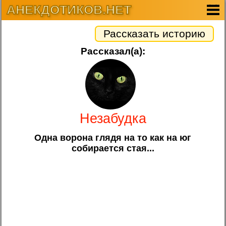
АНЕКДОТИКОВ.НЕТ
Рассказать историю
Рассказал(а):
Незабудка
Одна ворона глядя на то как на юг
собирается стая...