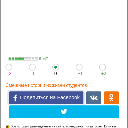
51/47
-2
-1
0
+1
+2
Смешные истории из жизни студентов
Поделиться на Facebook
Все истории, размещённые на сайте, принадлежат их авторам. Если вы