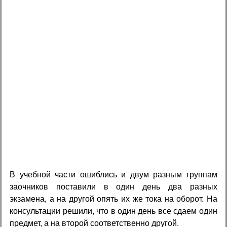
В учебной части ошиблись и двум разным группам
заочников поставили в один день два разных
экзамена, а на другой опять их же тока на оборот. На
консультации решили, что в один день все сдаем один
предмет, а на второй соответственно другой.