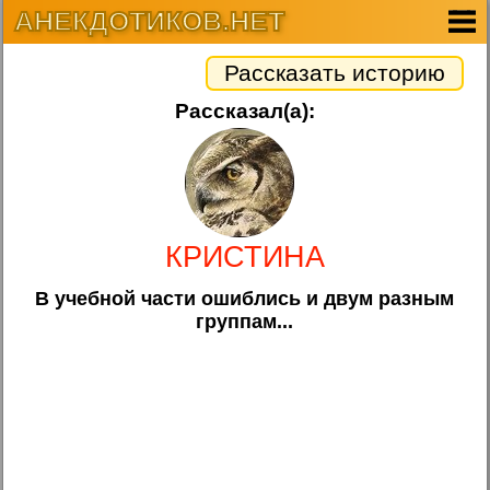
АНЕКДОТИКОВ.НЕТ
Рассказать историю
Рассказал(а):
КРИСТИНА
В учебной части ошиблись и двум разным
группам...