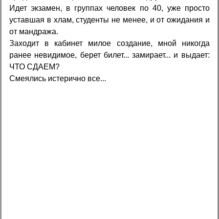
Идет экзамен, в группах человек по 40, уже просто
уставшая в хлам, студенты не менее, и от ожидания и
от мандража.
Заходит в кабинет милое создание, мной никогда
ранее невидимое, берет билет... замирает... и выдает:
ЧТО СДАЕМ?
Смеялись истерично все...