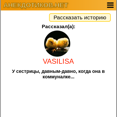
АНЕКДОТИКОВ.НЕТ
Рассказать историю
Рассказал(а):
VASILISA
У сестрицы, давным-давно, когда она в
коммуналке...