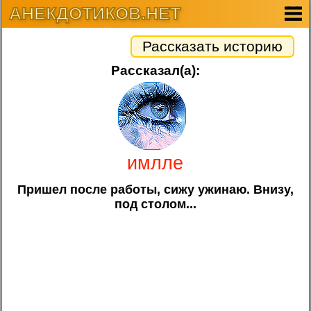
АНЕКДОТИКОВ.НЕТ
Рассказать историю
Рассказал(а):
имлле
Пришел после работы, сижу ужинаю. Внизу,
под столом...