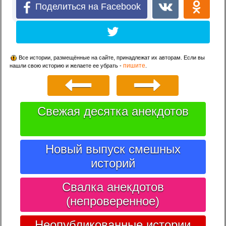
Поделиться на Facebook
Все истории, размещённые на сайте, принадлежат их авторам. Если вы
пишите
нашли свою историю и желаете ее убрать -
.
Свежая десятка анекдотов
Новый выпуск смешных
историй
Свалка анекдотов
(непроверенное)
Неопубликованные истории