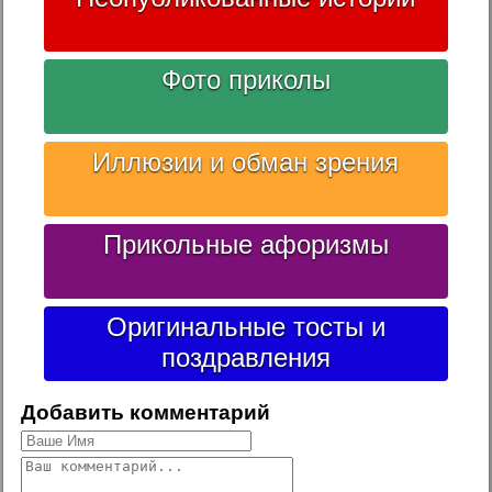
Фото приколы
Иллюзии и обман зрения
Прикольные афоризмы
Оригинальные тосты и
поздравления
Добавить комментарий