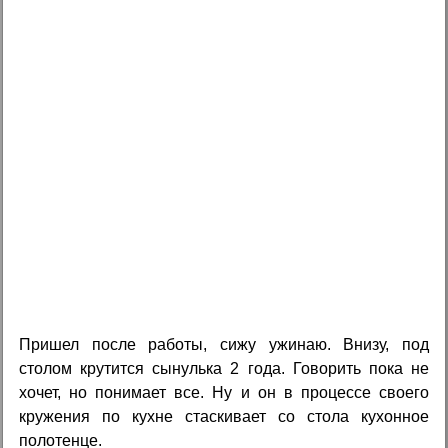
Пришел после работы, сижу ужинаю. Внизу, под
столом крутится сынулька 2 года. Говорить пока не
хочет, но понимает все. Ну и он в процессе своего
кружения по кухне стаскивает со стола кухонное
полотенце.