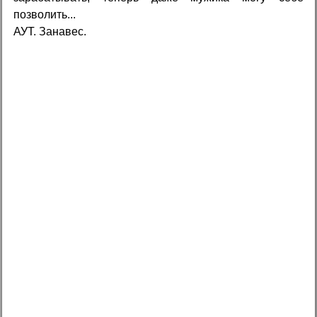
позволить...
АУТ. Занавес.