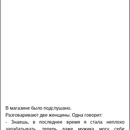
В магазине было подслушано.
Разговаривают две женщины. Одна говорит:
- Знаешь, в последнее время я стала неплохо
зарабатывать, теперь даже мужика могу себе