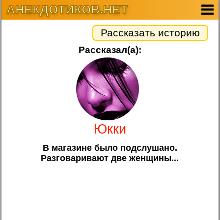
АНЕКДОТИКОВ.НЕТ
Рассказать историю
Рассказал(а):
Юкки
В магазине было подслушано.
Разговаривают две женщины...