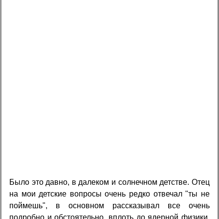
Было это давно, в далеком и солнечном детстве. Отец
на мои детские вопросы очень редко отвечал "ты не
поймешь", в основном рассказывал все очень
подробно и обстоятельно, вплоть до ядерной физики,