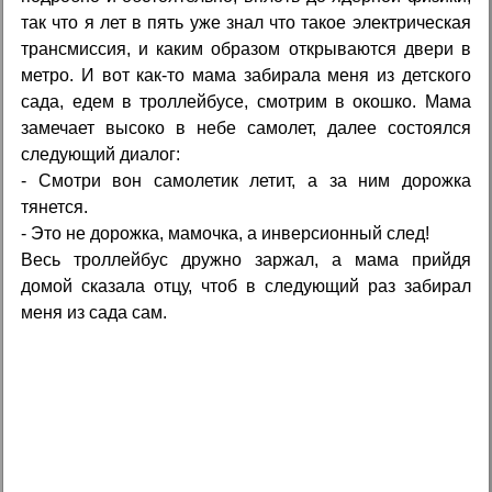
так что я лет в пять уже знал что такое электрическая
трансмиссия, и каким образом открываются двери в
метро. И вот как-то мама забирала меня из детского
сада, едем в троллейбусе, смотрим в окошко. Мама
замечает высоко в небе самолет, далее состоялся
следующий диалог:
- Смотри вон самолетик летит, а за ним дорожка
тянется.
- Это не дорожка, мамочка, а инверсионный след!
Весь троллейбус дружно заржал, а мама прийдя
домой сказала отцу, чтоб в следующий раз забирал
меня из сада сам.