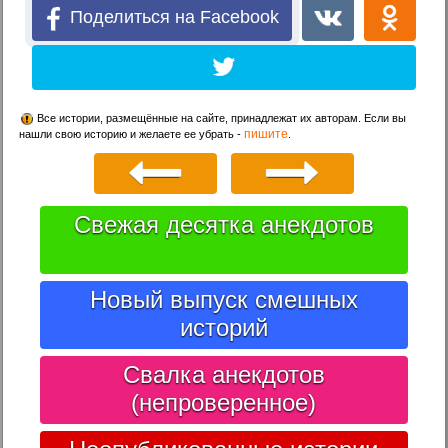
Поделиться на Facebook
Все истории, размещённые на сайте, принадлежат их авторам. Если вы
пишите
нашли свою историю и желаете ее убрать -
.
Свежая десятка анекдотов
Новый выпуск смешных
историй
Свалка анекдотов
(непроверенное)