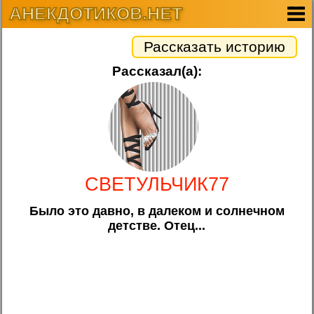
АНЕКДОТИКОВ.НЕТ
Рассказать историю
Рассказал(а):
СВЕТУЛЬЧИК77
Было это давно, в далеком и солнечном
детстве. Отец...