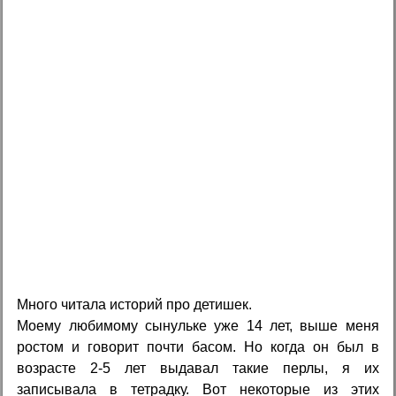
Много читала историй про детишек.
Моему любимому сынульке уже 14 лет, выше меня
ростом и говорит почти басом. Но когда он был в
возрасте 2-5 лет выдавал такие перлы, я их
записывала в тетрадку. Вот некоторые из этих