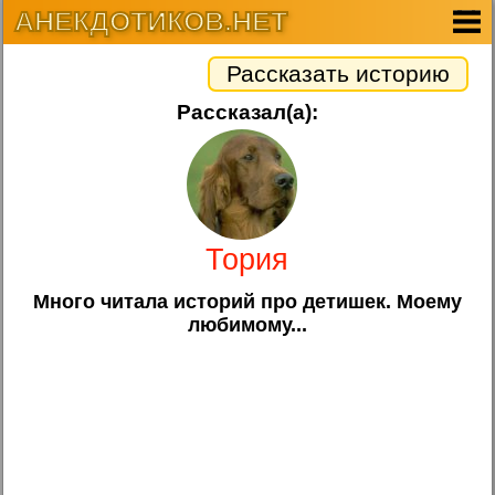
АНЕКДОТИКОВ.НЕТ
Рассказать историю
Рассказал(а):
Тория
Много читала историй про детишек. Моему
любимому...