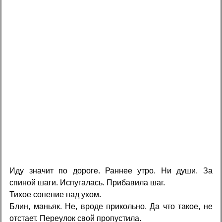
Иду значит по дороге. Раннее утро. Ни души. За
спиной шаги. Испугалась. Прибавила шаг.
Тихое сопение над ухом.
Блин, маньяк. Не, вроде прикольно. Да что такое, не
отстает. Переулок свой пропустила.