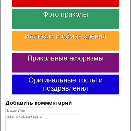
Фото приколы
Иллюзии и обман зрения
Прикольные афоризмы
Оригинальные тосты и
поздравления
Добавить комментарий