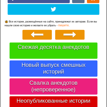
Все истории, размещённые на сайте, принадлежат их авторам. Если вы
пишите
нашли свою историю и желаете ее убрать -
.
Свежая десятка анекдотов
Новый выпуск смешных
историй
Свалка анекдотов
(непроверенное)
Неопубликованные истории