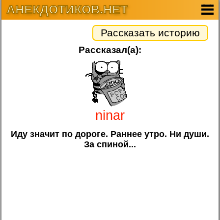
АНЕКДОТИКОВ.НЕТ
Рассказать историю
Рассказал(а):
ninar
Иду значит по дороге. Раннее утро. Ни души.
За спиной...