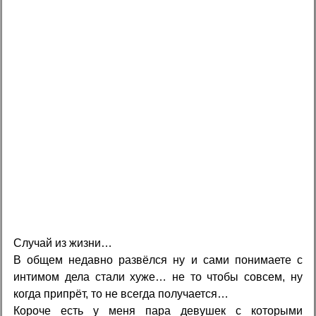
Случай из жизни…
В общем недавно развёлся ну и сами понимаете с
интимом дела стали хуже… не то чтобы совсем, ну
когда припрёт, то не всегда получается…
Короче есть у меня пара девушек с которыми