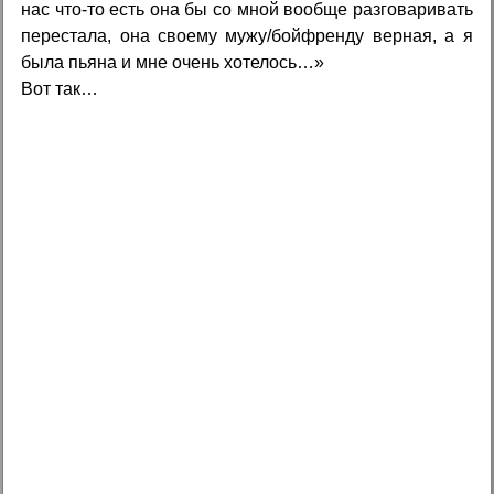
нас что-то есть она бы со мной вообще разговаривать
перестала, она своему мужу/бойфренду верная, а я
была пьяна и мне очень хотелось…»
Вот так…