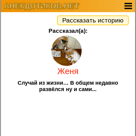
АНЕКДОТИКОВ.НЕТ
Рассказать историю
Рассказал(а):
Женя
Случай из жизни… В общем недавно
развёлся ну и сами...