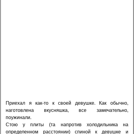
Приехал я как-то к своей девушке. Как обычно,
наготовлена вкусняшка, все замечательно,
поужинали.
Стою у плиты (та напротив холодильника на
определенном расстоянии) спиной к девушке и