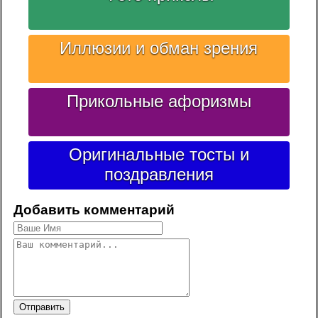
Иллюзии и обман зрения
Прикольные афоризмы
Оригинальные тосты и
поздравления
Добавить комментарий