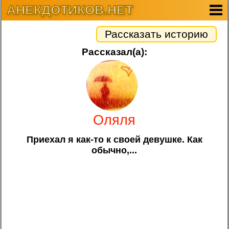
АНЕКДОТИКОВ.НЕТ
Рассказать историю
Рассказал(а):
Оляля
Приехал я как-то к своей девушке. Как
обычно,...