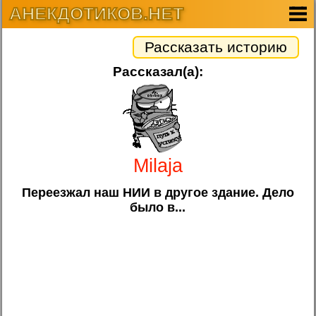
АНЕКДОТИКОВ.НЕТ
Рассказать историю
Рассказал(а):
Milaja
Переезжал наш НИИ в другое здание. Дело
было в...