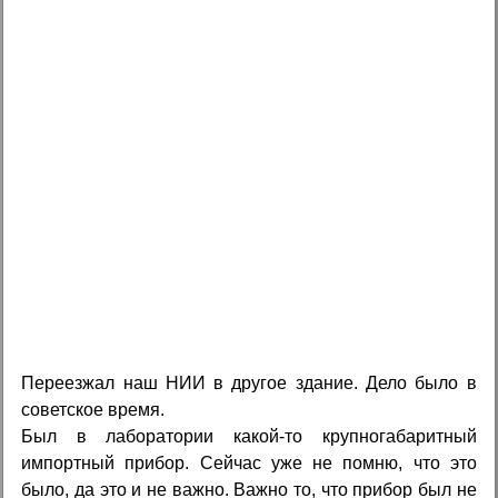
Переезжал наш НИИ в другое здание. Дело было в
советское время.
Был в лаборатории какой-то крупногабаритный
импортный прибор. Сейчас уже не помню, что это
было, да это и не важно. Важно то, что прибор был не