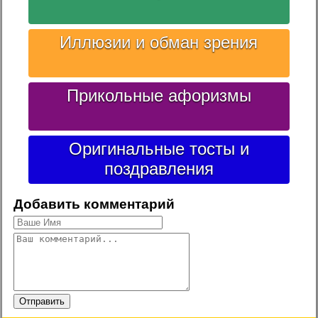
Иллюзии и обман зрения
Прикольные афоризмы
Оригинальные тосты и
поздравления
Добавить комментарий