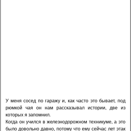
У меня сосед по гаражу и, как часто это бывает, под
рюмкой чая он нам рассказывал истории, две из
которых я запомнил.
Когда он учился в железнодорожном техникуме, а это
было довольно давно, потому что ему сейчас лет этак