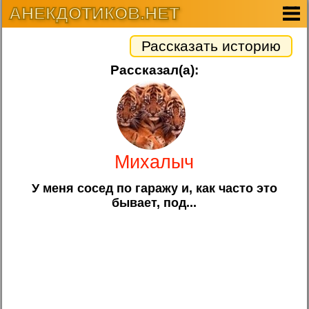
АНЕКДОТИКОВ.НЕТ
Рассказать историю
Рассказал(а):
Михалыч
У меня сосед по гаражу и, как часто это
бывает, под...