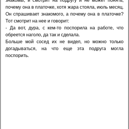
знакомы, и смотрит на подругу и не может понять,
почему она в платочке, хотя жара стояла, июль месяц.
Он спрашивает знакомого, а почему она в платочке?
Тот смотрит на нее и говорит:
- Да вот, дура, с кем-то поспорила на работе, что
обреется наголо, да так и сделала.
Больше мой сосед их не видел, но можно только
догадываться, на что еще эта подруга могла
поспорить.