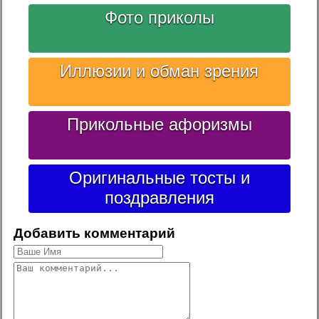
Фото приколы
Иллюзии и обман зрения
Прикольные афоризмы
Оригинальные тосты и
поздравления
Добавить комментарий