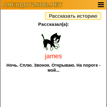
АНЕКДОТИКОВ.НЕТ
Рассказать историю
Рассказал(а):
james
Ночь. Сплю. Звонок. Открываю. На пороге -
мой...