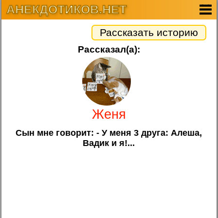
АНЕКДОТИКОВ.НЕТ
Рассказать историю
Рассказал(а):
Женя
Сын мне говорит: - У меня 3 друга: Алеша,
Вадик и я!...