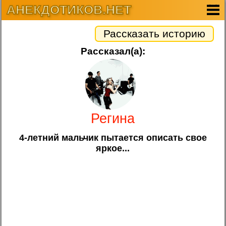
АНЕКДОТИКОВ.НЕТ
Рассказать историю
Рассказал(а):
Регина
4-летний мальчик пытается описать свое
яркое...