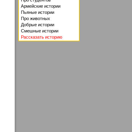
Армейские истории
Пьяные истории
Про животных
Добрые истории
Смешные истории
Рассказать историю