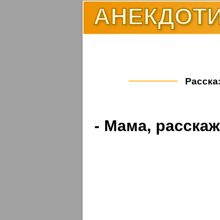
АНЕКДОТИ
Рассказ
- Мама, расскаж