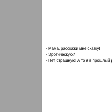
- Мама, расскажи мне сказку!
- Эротическую?
- Нет, страшную! А то я в прошлый 