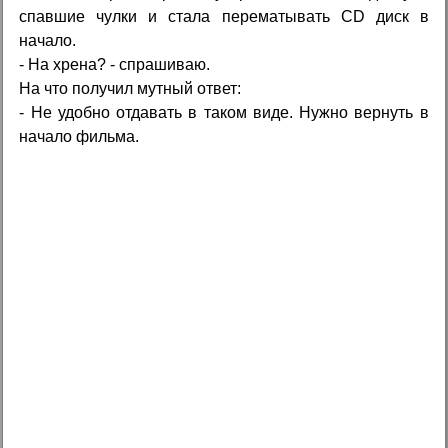
спавшие чулки и стала перематывать CD диск в
начало.
- На xpена? - спрашиваю.
На что получил мутный ответ:
- Не удобно отдавать в таком виде. Нужно вернуть в
начало фильма.