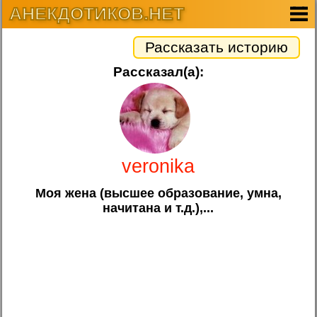
АНЕКДОТИКОВ.НЕТ
Рассказать историю
Рассказал(а):
veronika
Моя жена (высшее образование, умна,
начитана и т.д.),...