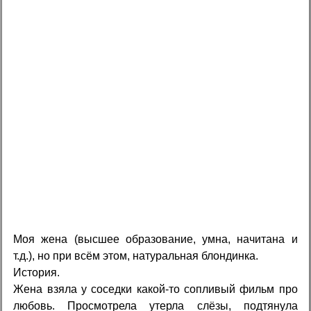
Моя жена (высшее образование, умна, начитана и
т.д.), но при всём этом, натуральная блондинка.
История.
Жена взяла у соседки какой-то сопливый фильм про
любовь. Просмотрела утерла слёзы, подтянула