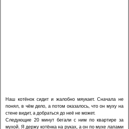
Наш котёнок сидит и жалобно мяукает. Сначала не
понял, в чём дело, а потом оказалось, что он муху на
стене видит, а добраться до неё не может.
Следующие 20 минут бегали с ним по квартире за
мухой. Я держу котёнка на руках, а он по мухе лапами