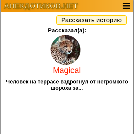
АНЕКДОТИКОВ.НЕТ
Рассказать историю
Рассказал(а):
Magical
Человек на террасе вздрогнул от негромкого
шороха за...