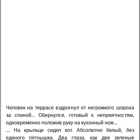
Человек на террасе вздрогнул от негромкого шороха
за спиной... Обернулся, готовый к неприятностям,
одновременно положив руку на кухонный нож...
... На крыльце сидел кот. Абсолютно белый, без
единого пятнышка. Два глаза, как две зеленые