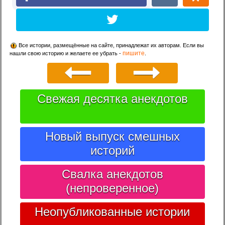
Все истории, размещённые на сайте, принадлежат их авторам. Если вы
пишите
нашли свою историю и желаете ее убрать -
.
Свежая десятка анекдотов
Новый выпуск смешных
историй
Свалка анекдотов
(непроверенное)
Неопубликованные истории