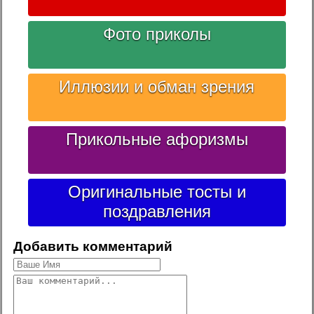
Фото приколы
Иллюзии и обман зрения
Прикольные афоризмы
Оригинальные тосты и
поздравления
Добавить комментарий