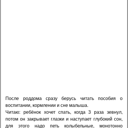
После роддома сразу берусь читать пособия о
воспитании, кормлении и сне малыша.
Читаю: ребёнок хочет спать, когда 3 раза зевнул,
потом он закрывает глазки и наступает глубокий сон,
для этого надо петь колыбельные, монотонно