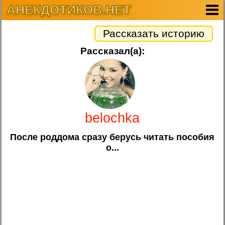
АНЕКДОТИКОВ.НЕТ
Рассказать историю
Рассказал(а):
belochka
После роддома сразу берусь читать пособия
о...