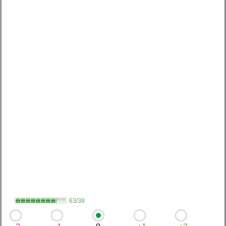
63/38