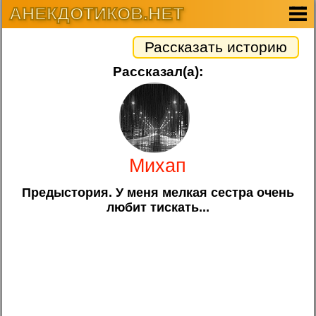
АНЕКДОТИКОВ.НЕТ
Рассказать историю
Рассказал(а):
Михап
Предыстория. У меня мелкая сестра очень
любит тискать...