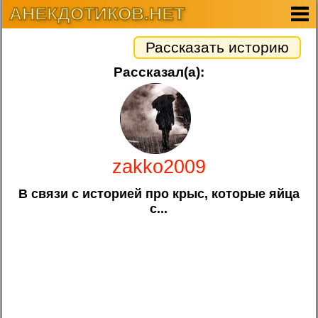
АНЕКДОТИКОВ.НЕТ
Рассказать историю
Рассказал(а):
zakko2009
В связи с историей про крыс, которые яйца
с...