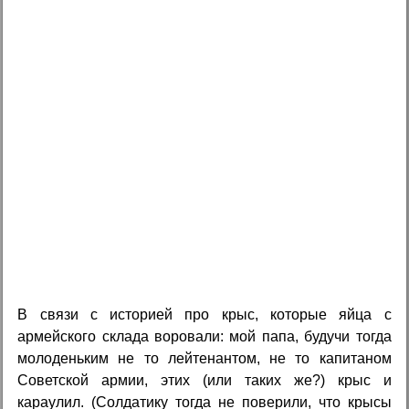
В связи с историей про крыс, которые яйца с
армейского склада воровали: мой папа, будучи тогда
молоденьким не то лейтенантом, не то капитаном
Советской армии, этих (или таких же?) крыс и
караулил. (Солдатику тогда не поверили, что крысы