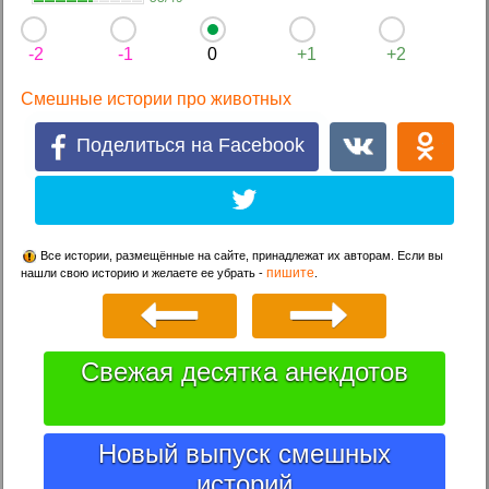
-2
-1
0
+1
+2
Смешные истории про животных
Поделиться на Facebook
Все истории, размещённые на сайте, принадлежат их авторам. Если вы
пишите
нашли свою историю и желаете ее убрать -
.
Свежая десятка анекдотов
Новый выпуск смешных
историй