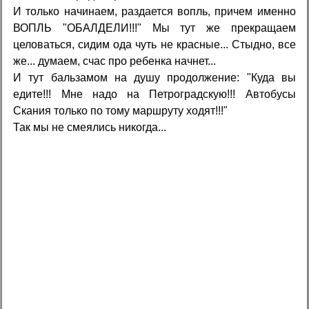
И только начинаем, раздается вопль, причем именно
ВОПЛЬ "ОБАЛДЕЛИ!!!" Мы тут же прекращаем
целоваться, сидим ода чуть не красные... Стыдно, все
же... думаем, счас про ребенка начнет...
И тут бальзамом на душу продолжение: "Куда вы
едите!!! Мне надо на Петроградскую!!! Автобусы
Скания только по тому маршруту ходят!!!"
Так мы не смеялись никогда...