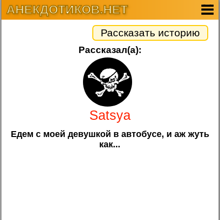
АНЕКДОТИКОВ.НЕТ
Рассказать историю
Рассказал(а):
Satsya
Едем с моей девушкой в автобусе, и аж жуть
как...