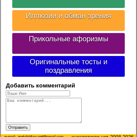
Иллюзии и обман зрения
Прикольные афоризмы
Оригинальные тосты и
поздравления
Добавить комментарий