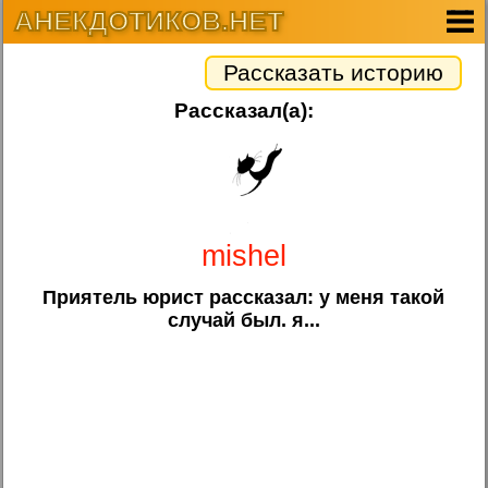
АНЕКДОТИКОВ.НЕТ
Рассказать историю
Рассказал(а):
mishel
Приятель юрист рассказал: у меня такой
случай был. я...