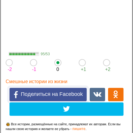
95/53
-2
-1
0
+1
+2
Смешные истории из жизни
Поделиться на Facebook
Все истории, размещённые на сайте, принадлежат их авторам. Если вы
пишите
нашли свою историю и желаете ее убрать -
.