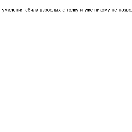
 умиления сбила взрослых с толку и уже никому не позв