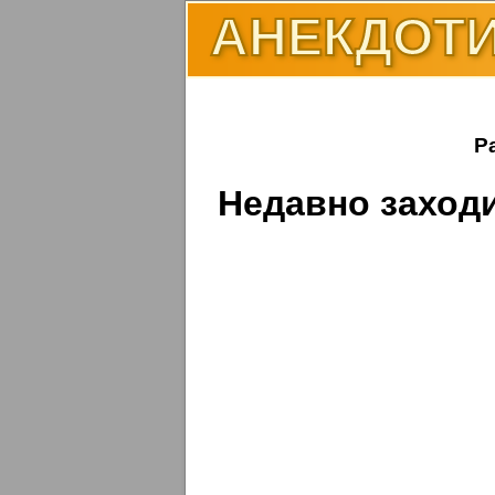
АНЕКДОТИ
Р
Недавно заходи