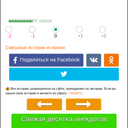
219/129
-2
-1
0
+1
+2
Смешные истории из жизни
Поделиться на Facebook
Все истории, размещённые на сайте, принадлежат их авторам. Если вы
пишите
нашли свою историю и желаете ее убрать -
.
Свежая десятка анекдотов