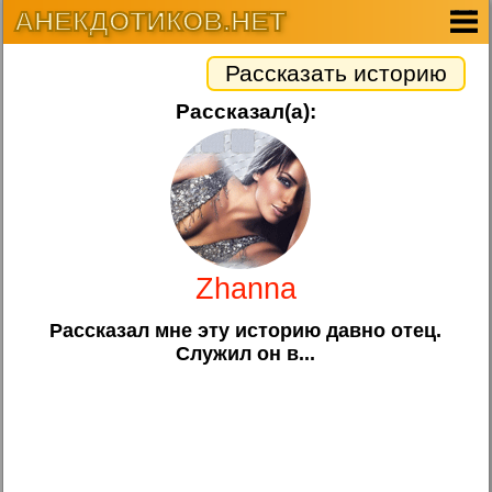
АНЕКДОТИКОВ.НЕТ
Рассказать историю
Рассказал(а):
Zhanna
Рассказал мне эту историю давно отец.
Служил он в...